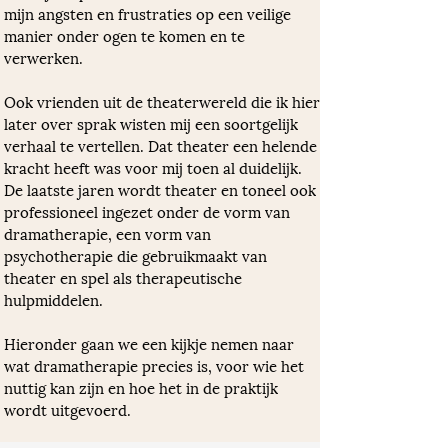
mijn angsten en frustraties op een veilige 
manier onder ogen te komen en te 
verwerken. 
Ook vrienden uit de theaterwereld die ik hier 
later over sprak wisten mij een soortgelijk 
verhaal te vertellen. Dat theater een helende 
kracht heeft was voor mij toen al duidelijk. 
De laatste jaren wordt theater en toneel ook 
professioneel ingezet onder de vorm van 
dramatherapie, een vorm van 
psychotherapie die gebruikmaakt van 
theater en spel als therapeutische 
hulpmiddelen. 
Hieronder gaan we een kijkje nemen naar 
wat dramatherapie precies is, voor wie het 
nuttig kan zijn en hoe het in de praktijk 
wordt uitgevoerd.