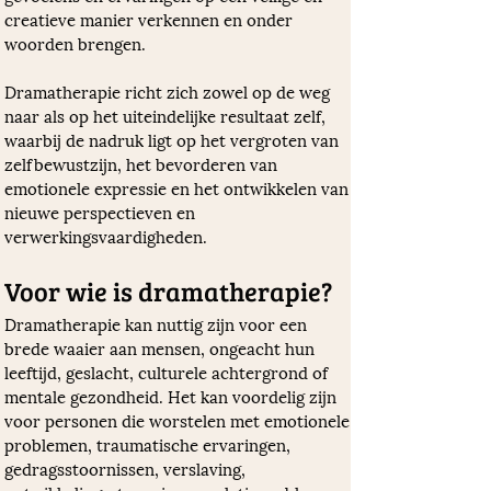
creatieve manier verkennen en onder 
woorden brengen.
Dramatherapie richt zich zowel op de weg 
naar als op het uiteindelijke resultaat zelf, 
waarbij de nadruk ligt op het vergroten van 
zelfbewustzijn, het bevorderen van 
emotionele expressie en het ontwikkelen van 
nieuwe perspectieven en 
verwerkingsvaardigheden.
Voor wie is dramatherapie? 
Dramatherapie kan nuttig zijn voor een 
brede waaier aan mensen, ongeacht hun 
leeftijd, geslacht, culturele achtergrond of 
mentale gezondheid. Het kan voordelig zijn 
voor personen die worstelen met emotionele 
problemen, traumatische ervaringen, 
gedragsstoornissen, verslaving, 