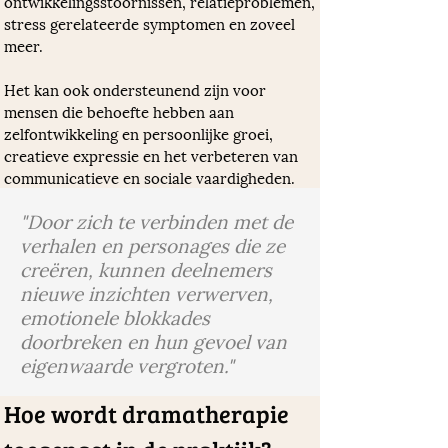
ontwikkelingsstoornissen, relatieproblemen, 
stress gerelateerde symptomen en zoveel 
meer. 
Het kan ook ondersteunend zijn voor 
mensen die behoefte hebben aan 
zelfontwikkeling en persoonlijke groei, 
creatieve expressie en het verbeteren van 
communicatieve en sociale vaardigheden.
"Door zich te verbinden met de
verhalen en personages die ze
creëren, kunnen deelnemers
nieuwe inzichten verwerven,
emotionele blokkades
doorbreken en hun gevoel van
eigenwaarde vergroten."
Hoe wordt dramatherapie 