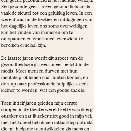
Een gezonde geest in een gezond lichaam is 
vaak de sleutel tot een gelukkig leven. In een 
wereld waarin de hectiek en uitdagingen van 
het dagelijks leven ons soms overweldigen, 
kan het vinden van manieren om te 
ontspannen en emotioneel evenwicht te 
bereiken cruciaal zijn. 
De laatste jaren wordt dit aspect van de 
gezondheidszorg steeds meer belicht in de 
media. Meer mensen durven met hun 
mentale problemen naar buiten komen, en 
de stap naar professionele hulp lijkt steeds 
kleiner te worden, wat een goede zaak is.
Toen ik zelf jaren geleden mijn eerste 
stappen in de theaterwereld zette was ik erg 
onzeker en zat ik zeker niet goed in mijn vel, 
met het toneel heb ik een uitlaatklep ontdekt 
die mij hielp me te ontwikkelen als mens en 