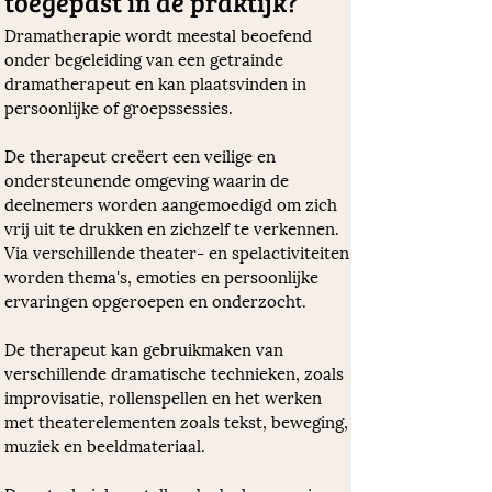
toegepast in de praktijk? 
Dramatherapie wordt meestal beoefend 
onder begeleiding van een getrainde 
dramatherapeut en kan plaatsvinden in 
persoonlijke of groepssessies. 
De therapeut creëert een veilige en 
ondersteunende omgeving waarin de 
deelnemers worden aangemoedigd om zich 
vrij uit te drukken en zichzelf te verkennen. 
Via verschillende theater- en spelactiviteiten 
worden thema's, emoties en persoonlijke 
ervaringen opgeroepen en onderzocht. 
De therapeut kan gebruikmaken van 
verschillende dramatische technieken, zoals 
improvisatie, rollenspellen en het werken 
met theaterelementen zoals tekst, beweging, 
muziek en beeldmateriaal.