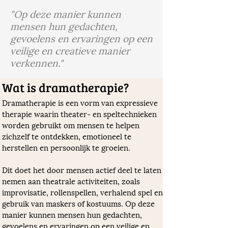
"Op deze manier kunnen
mensen hun gedachten,
gevoelens en ervaringen op een
veilige en creatieve manier
verkennen."
Wat is dramatherapie?
Dramatherapie is een vorm van expressieve 
therapie waarin theater- en speltechnieken 
worden gebruikt om mensen te helpen 
zichzelf te ontdekken, emotioneel te 
herstellen en persoonlijk te groeien. 
Dit doet het door mensen actief deel te laten 
nemen aan theatrale activiteiten, zoals 
improvisatie, rollenspellen, verhalend spel en 
gebruik van maskers of kostuums. Op deze 
manier kunnen mensen hun gedachten, 
gevoelens en ervaringen op een veilige en 