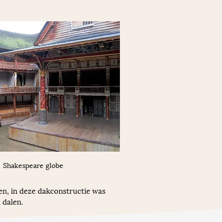
Shakespeare globe
n, in deze dakconstructie was 
 dalen.